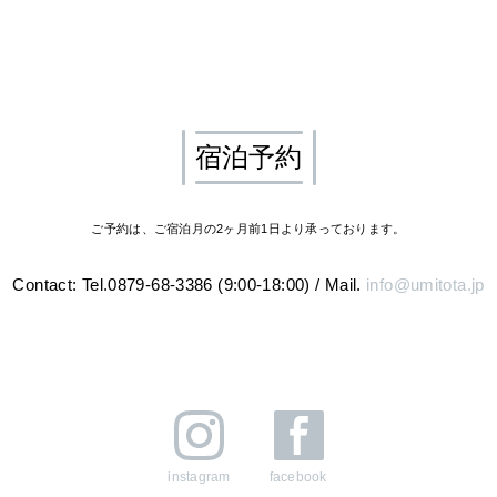
宿泊予約
ご予約は、ご宿泊月の2ヶ月前1日より承っております。
Contact: Tel.0879-68-3386 (9:00-18:00)
/
Mail.
info@umitota.jp
instagram
facebook