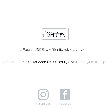
宿泊予約
ご予約は、ご宿泊月の2ヶ月前1日より承っております。
Contact: Tel.0879-68-3386 (9:00-18:00)
/
Mail.
info@umitota.jp
instagram
facebook