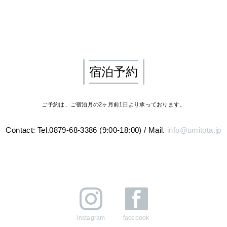
宿泊予約
ご予約は、ご宿泊月の2ヶ月前1日より承っております。
Contact: Tel.0879-68-3386 (9:00-18:00)
/
Mail.
info@umitota.jp
instagram
facebook