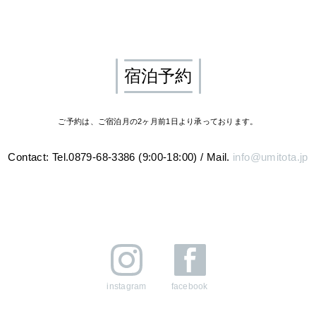
宿泊予約
ご予約は、ご宿泊月の2ヶ月前1日より承っております。
Contact: Tel.0879-68-3386 (9:00-18:00)
/
Mail.
info@umitota.jp
instagram
facebook