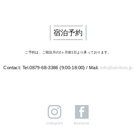
宿泊予約
ご予約は、ご宿泊月の2ヶ月前1日より承っております。
Contact: Tel.0879-68-3386 (9:00-18:00)
/
Mail.
info@umitota.jp
instagram
facebook